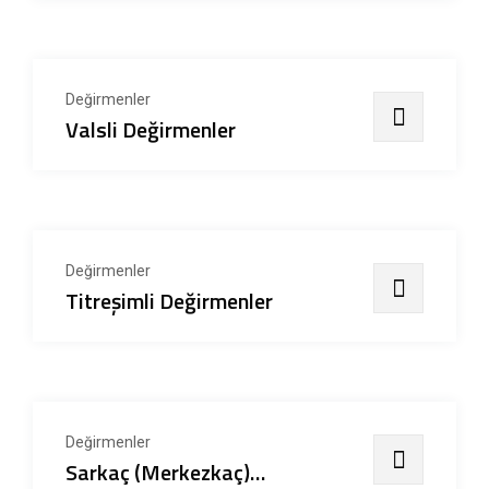
Değirmenler
Valsli Değirmenler
Değirmenler
Titreşimli Değirmenler
Değirmenler
Sarkaç (Merkezkaç)