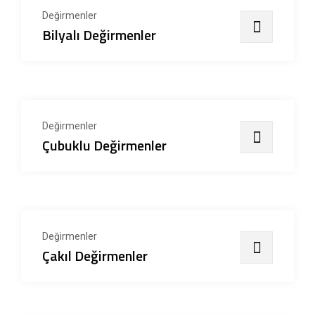
Değirmenler
Bilyalı Değirmenler
Değirmenler
Çubuklu Değirmenler
Değirmenler
Çakıl Değirmenler