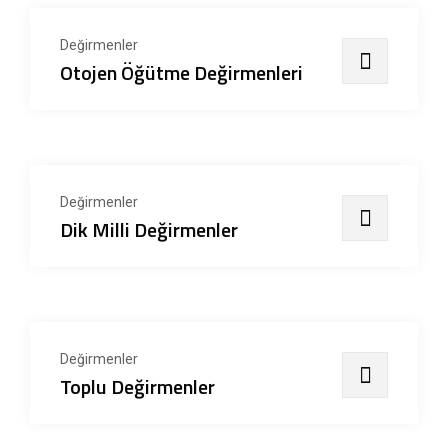
Değirmenler
Otojen Öğütme Değirmenleri
Değirmenler
Dik Milli Değirmenler
Değirmenler
Toplu Değirmenler