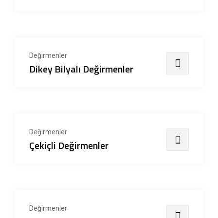
Değirmenler
Değirmenler
Dikey Bilyalı Değirmenler
Değirmenler
Çekiçli Değirmenler
Değirmenler