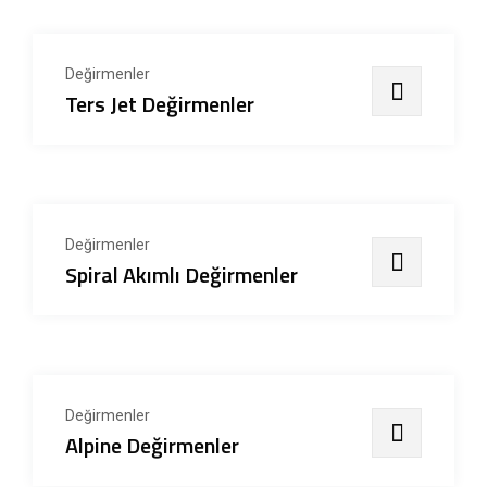
Değirmenler
Ters Jet Değirmenler
Değirmenler
Spiral Akımlı Değirmenler
Değirmenler
Alpine Değirmenler