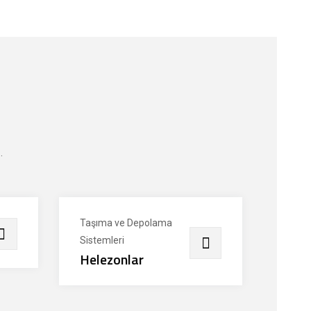
.
Taşıma ve Depolama
Sistemleri
Helezonlar