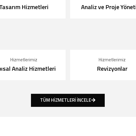
Tasarım Hizmetleri
Analiz ve Proje Yönet
Hizmetlerimiz
Hizmetlerimiz
ısal Analiz Hizmetleri
Revizyonlar
TÜM HİZMETLERİ İNCELE