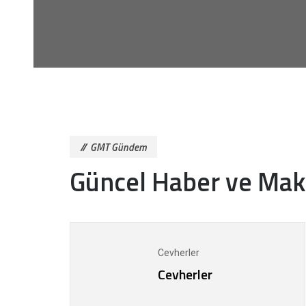
GMT Gündem
Güncel Haber ve Mak
Cevherler
Cevherler