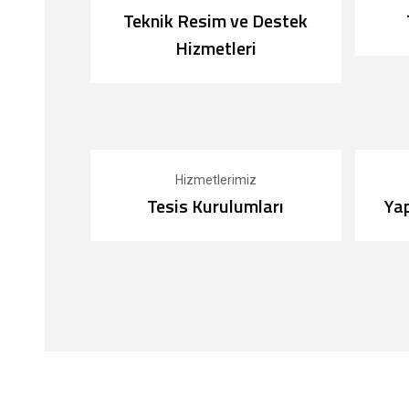
Teknik Resim ve Destek
Hizmetleri
Hizmetlerimiz
Tesis Kurulumları
Yap