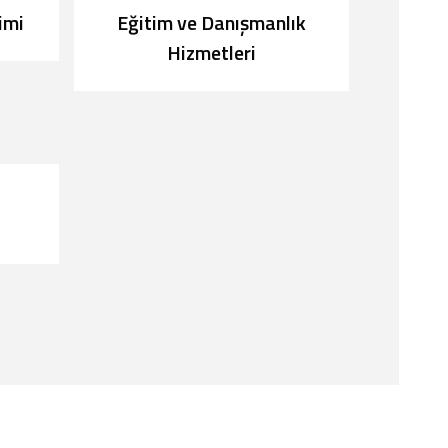
imi
Eğitim ve Danışmanlık
Hizmetleri