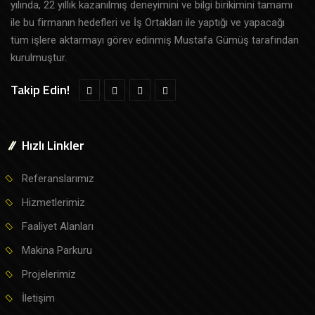
yılında, 22 yıllık kazanılmış deneyimini ve bilgi birikimini tamamı
ile bu firmanın hedefleri ve İş Ortakları ile yaptığı ve yapacağı
tüm işlere aktarmayı görev edinmiş Mustafa Gümüş tarafından
kurulmuştur.
Takip Edin!
Hızlı Linkler
Referanslarımız
Hizmetlerimiz
Faaliyet Alanları
Makina Parkuru
Projelerimiz
İletişim