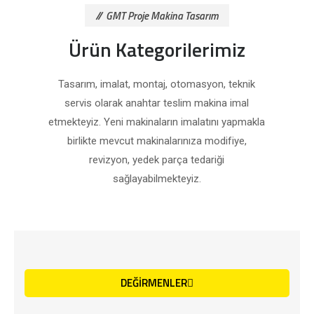
GMT Proje Makina Tasarım
Ürün Kategorilerimiz
Tasarım, imalat, montaj, otomasyon, teknik
servis olarak anahtar teslim makina imal
etmekteyiz. Yeni makinaların imalatını yapmakla
birlikte mevcut makinalarınıza modifiye,
revizyon, yedek parça tedariği
sağlayabilmekteyiz.
DEĞİRMENLER