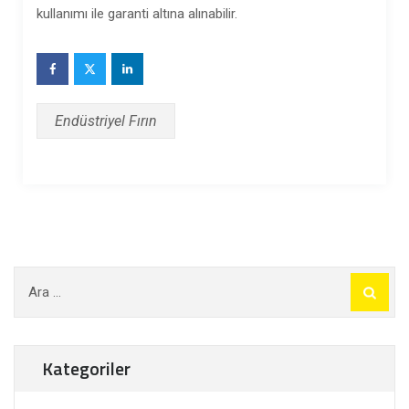
kullanımı ile garanti altına alınabilir.
Endüstriyel Fırın
Arama:
Kategoriler