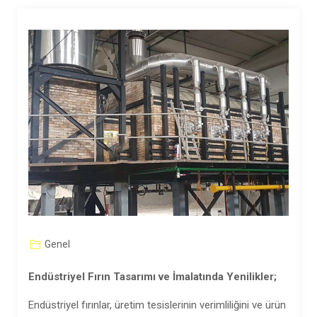
Genel
Endüstriyel Fırın Tasarımı ve İmalatında Yenilikler;
Endüstriyel fırınlar, üretim tesislerinin verimliliğini ve ürün