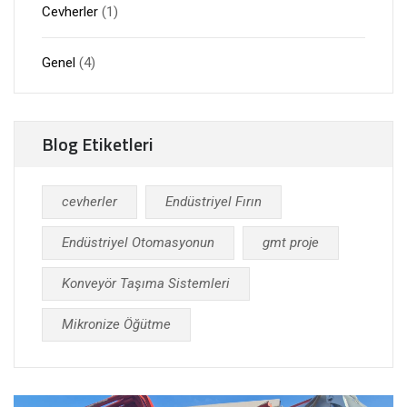
Cevherler
(1)
Genel
(4)
Blog Etiketleri
cevherler
Endüstriyel Fırın
Endüstriyel Otomasyonun
gmt proje
Konveyör Taşıma Sistemleri
Mikronize Öğütme