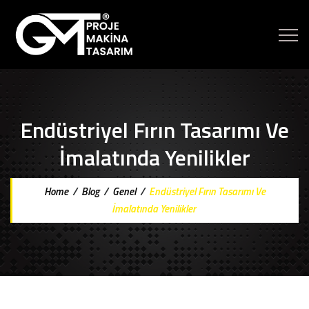
Endüstriyel Fırın Tasarımı Ve
İmalatında Yenilikler
Home
/
Blog
/
Genel
/
Endüstriyel Fırın Tasarımı Ve
İmalatında Yenilikler