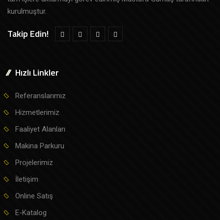
kurulmuştur.
Takip Edin!
Hızlı Linkler
Referanslarımız
Hizmetlerimiz
Faaliyet Alanları
Makina Parkuru
Projelerimiz
İletişim
Online Satış
E-Katalog