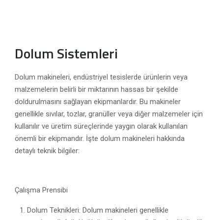
Dolum Sistemleri
Dolum makineleri, endüstriyel tesislerde ürünlerin veya
malzemelerin belirli bir miktarının hassas bir şekilde
doldurulmasını sağlayan ekipmanlardır. Bu makineler
genellikle sıvılar, tozlar, granüller veya diğer malzemeler için
kullanılır ve üretim süreçlerinde yaygın olarak kullanılan
önemli bir ekipmandır. İşte dolum makineleri hakkında
detaylı teknik bilgiler:
Çalışma Prensibi
Dolum Teknikleri: Dolum makineleri genellikle