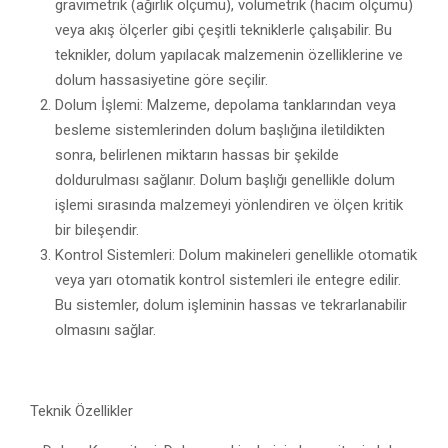
gravimetrik (ağırlık ölçümü), volumetrik (hacim ölçümü)
veya akış ölçerler gibi çeşitli tekniklerle çalışabilir. Bu
teknikler, dolum yapılacak malzemenin özelliklerine ve
dolum hassasiyetine göre seçilir.
Dolum İşlemi: Malzeme, depolama tanklarından veya
besleme sistemlerinden dolum başlığına iletildikten
sonra, belirlenen miktarın hassas bir şekilde
doldurulması sağlanır. Dolum başlığı genellikle dolum
işlemi sırasında malzemeyi yönlendiren ve ölçen kritik
bir bileşendir.
Kontrol Sistemleri: Dolum makineleri genellikle otomatik
veya yarı otomatik kontrol sistemleri ile entegre edilir.
Bu sistemler, dolum işleminin hassas ve tekrarlanabilir
olmasını sağlar.
Teknik Özellikler