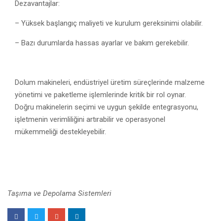
Dezavantajlar:
– Yüksek başlangıç maliyeti ve kurulum gereksinimi olabilir.
– Bazı durumlarda hassas ayarlar ve bakım gerekebilir.
Dolum makineleri, endüstriyel üretim süreçlerinde malzeme
yönetimi ve paketleme işlemlerinde kritik bir rol oynar.
Doğru makinelerin seçimi ve uygun şekilde entegrasyonu,
işletmenin verimliliğini artırabilir ve operasyonel
mükemmeliği destekleyebilir.
Taşıma ve Depolama Sistemleri