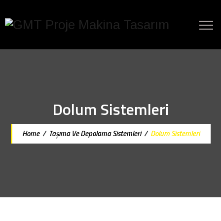
Dolum Sistemleri
Home
/
Taşıma Ve Depolama Sistemleri
/
Dolum Sistemleri