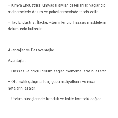
– Kimya Endüstrisi: Kimyasal sıvılar, deterjanlar, yağlar gibi
malzemelerin dolum ve paketlenmesinde tercih edilir.
– İlaç Endüstrisi: İlaçlar, vitaminler gibi hassas maddelerin
dolumunda kullanılır.
Avantajlar ve Dezavantajlar
Avantajlar:
– Hassas ve doğru dolum sağlar, malzeme israfını azaltır.
– Otomatik çalışma ile iş gücü maliyetlerini ve insan
hatalarını azaltır.
– Üretim süreçlerinde tutarlılık ve kalite kontrolü sağlar.