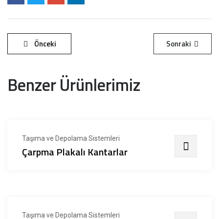
Önceki
Sonraki
Benzer Ürünlerimiz
Taşıma ve Depolama Sistemleri
Çarpma Plakalı Kantarlar
Taşıma ve Depolama Sistemleri